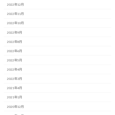
2022年12月
2022年11月
2022年10月
2022年9月
2022年8月
2022年6月
2022年5月
2022年4月
2022年3月
2021年4月
2021年1月
2020年12月