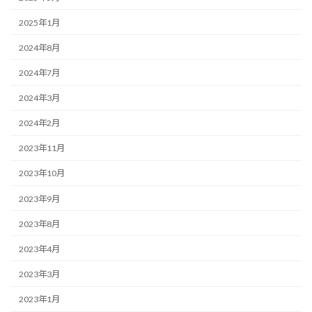
2025年1月
2024年8月
2024年7月
2024年3月
2024年2月
2023年11月
2023年10月
2023年9月
2023年8月
2023年4月
2023年3月
2023年1月