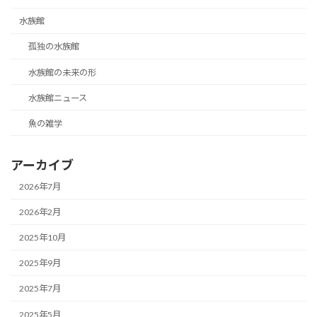
水族館
孤独の水族館
水族館の未来の形
水族館ニュース
魚の雑学
アーカイブ
2026年7月
2026年2月
2025年10月
2025年9月
2025年7月
2025年5月