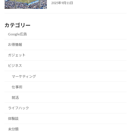
2025年9月11日
カテゴリー
Google広告
お得情報
ガジェット
ビジネス
マーケティング
仕事術
就活
ライフハック
体験談
未分類