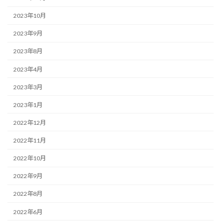
2023年10月
2023年9月
2023年8月
2023年4月
2023年3月
2023年1月
2022年12月
2022年11月
2022年10月
2022年9月
2022年8月
2022年6月