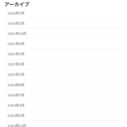
アーカイブ
2026年7月
2026年2月
2025年10月
2025年9月
2025年7月
2025年5月
2025年1月
2024年8月
2024年7月
2024年3月
2024年2月
2023年11月