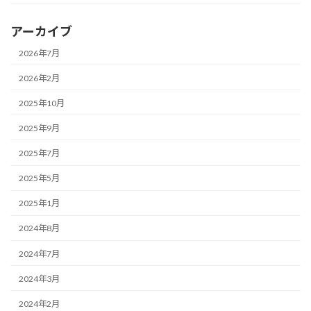
アーカイブ
2026年7月
2026年2月
2025年10月
2025年9月
2025年7月
2025年5月
2025年1月
2024年8月
2024年7月
2024年3月
2024年2月