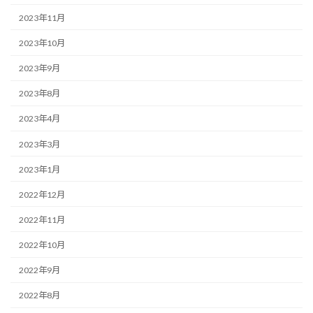
2023年11月
2023年10月
2023年9月
2023年8月
2023年4月
2023年3月
2023年1月
2022年12月
2022年11月
2022年10月
2022年9月
2022年8月