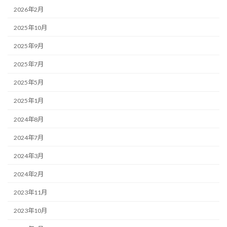
2026年2月
2025年10月
2025年9月
2025年7月
2025年5月
2025年1月
2024年8月
2024年7月
2024年3月
2024年2月
2023年11月
2023年10月