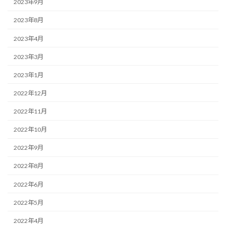
2023年9月
2023年8月
2023年4月
2023年3月
2023年1月
2022年12月
2022年11月
2022年10月
2022年9月
2022年8月
2022年6月
2022年5月
2022年4月