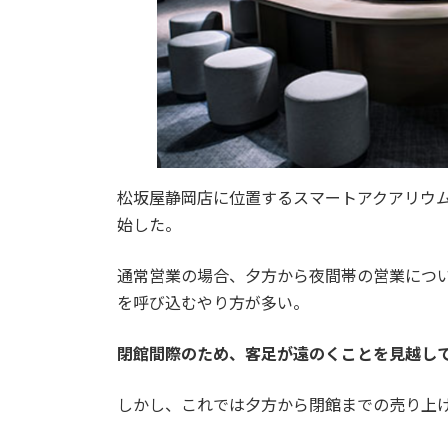
松坂屋静岡店に位置するスマートアクアリウム
始した。
通常営業の場合、夕方から夜間帯の営業につ
を呼び込むやり方が多い。
閉館間際のため、客足が遠のくことを見越し
しかし、これでは夕方から閉館までの売り上