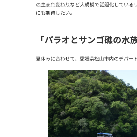
の生まれ変わり
など大規模で話題化している
にも期待したい。
「パラオとサンゴ礁の水
夏休みに合わせて、愛媛県松山市内のデパート