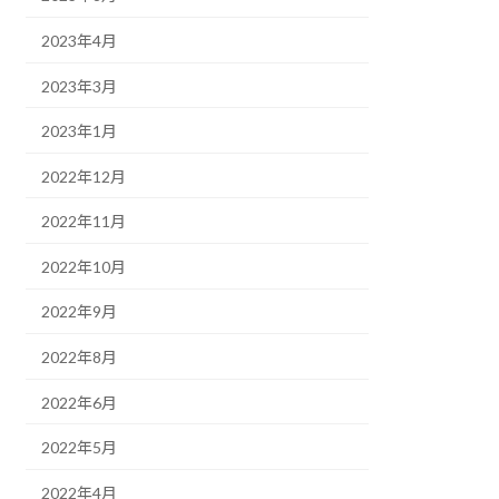
2023年4月
2023年3月
2023年1月
2022年12月
2022年11月
2022年10月
2022年9月
2022年8月
2022年6月
2022年5月
2022年4月