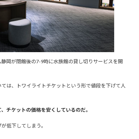
静岡が閉館後の7-9時に水族館の貸し切りサービスを開
いては、トワイライトチケットという形で値段を下げて人
て、チケットの価格を安くしているのだ。
げが低下してしまう。