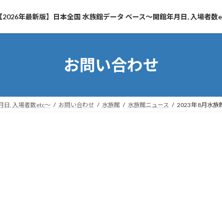
【2026年最新版】日本全国 水族館データ ベース～開館年月日, 入場者数e
お問い合わせ
日, 入場者数etc～
お問い合わせ
水族館
水族館ニュース
2023年 8月水