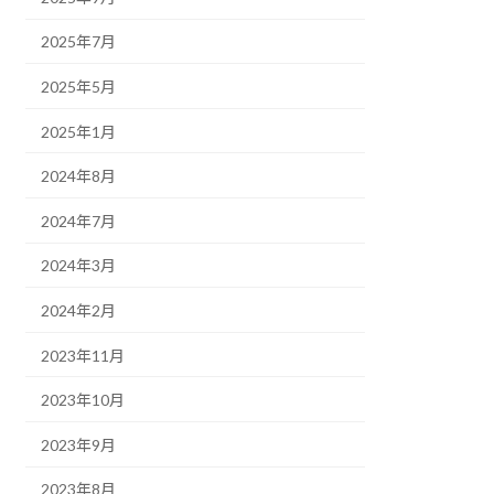
2025年7月
2025年5月
2025年1月
2024年8月
2024年7月
2024年3月
2024年2月
2023年11月
2023年10月
2023年9月
2023年8月