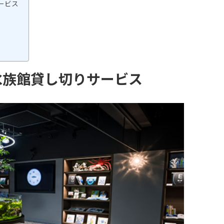
ービス
水族館貸し切りサービス