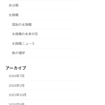
未分類
水族館
孤独の水族館
水族館の未来の形
水族館ニュース
魚の雑学
アーカイブ
2026年7月
2026年2月
2025年10月
2025年9月