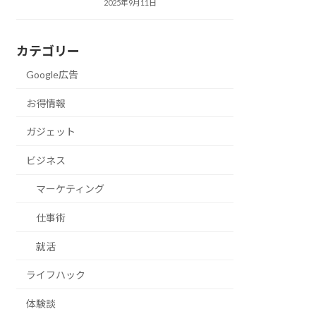
2025年9月11日
カテゴリー
Google広告
お得情報
ガジェット
ビジネス
マーケティング
仕事術
就活
ライフハック
体験談