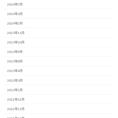
2024年7月
2024年3月
2024年2月
2023年11月
2023年10月
2023年9月
2023年8月
2023年4月
2023年3月
2023年1月
2022年12月
2022年11月