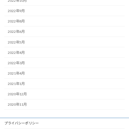
2022年10月
2022年9月
2022年8月
2022年6月
2022年5月
2022年4月
2022年3月
2021年4月
2021年1月
2020年12月
2020年11月
プライバシーポリシー