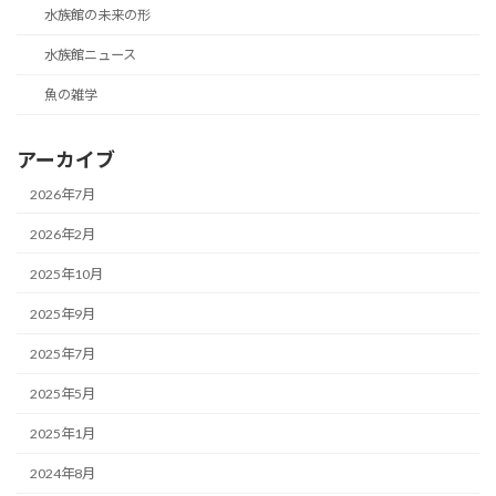
水族館の未来の形
水族館ニュース
魚の雑学
アーカイブ
2026年7月
2026年2月
2025年10月
2025年9月
2025年7月
2025年5月
2025年1月
2024年8月